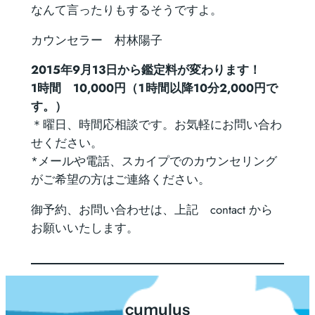
なんて言ったりもするそうですよ。
カウンセラー 村林陽子
2015年9月13日から鑑定料が変わります！
1時間 10,000円（１時間以降10分2,000円で
す。）
＊曜日、時間応相談です。お気軽にお問い合わ
せください。
*メールや電話、スカイプでのカウンセリング
がご希望の方はご連絡ください。
御予約、お問い合わせは、上記 contact から
お願いいたします。
cumulus