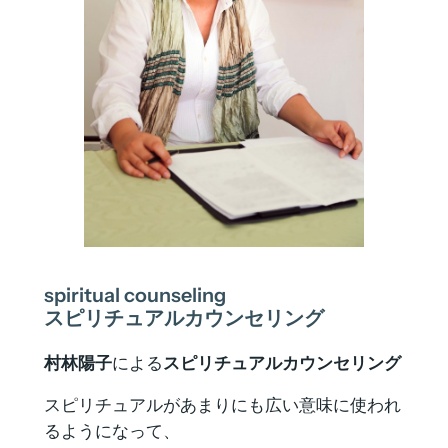
spiritual counseling
スピリチュアルカウンセリング
村林陽子
による
スピリチュアルカウンセリング
スピリチュアルがあまりにも広い意味に使われ
るようになって、