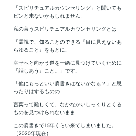
「スピリチュアルカウンセリング」と聞いても
ピンと来ないかもしれません。
私の言うスピリチュアルカウンセリングとは
「霊視で、知ることのできる『目に見えないあ
らゆること』をもとに、
幸せへと向かう道を一緒に見つけていくために
『話しあう』こと。」です。
「他にもっといい肩書きはないかなぁ？」と思
ったりはするものの
言葉って難しくて、なかなかいしっくりとくる
ものを見つけられないまま
この肩書きで15年くらい来てしまいました。
（2020年現在）