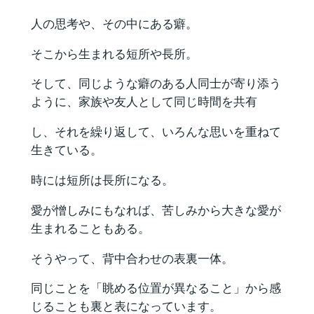
人の思考や、その中にある癖。
そこから生まれる短所や長所。
そして、同じような癖のある人同士が寄り添う
ように、家族や友人として同じ時間を共有
し、それを繰り返して、いろんな思いを重ねて
生きている。
時には短所は長所になる。
愛が憎しみにもなれば、苦しみから大きな愛が
生まれることもある。
そうやって、背中合わせの表裏一体。
同じことを「眺める位置が異なること」から感
じることも裏と表になっています。