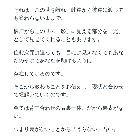
それは、この世を離れ、此岸から彼岸に渡って
も変わらないままで、
彼岸からこの世の「影」に見える部分を「光」
として見せてくれることもあります。
住む次元は違っても、目には見えなくてもあな
たのそばであなたを助けるように
存在しているのです。
そこから教わることをお伝えし、現状と合わせ
て紐解いていくのです。
全ては背中合わせの表裏一体。だから裏表がな
い。
つまり裏がないことから『うらない→占い』